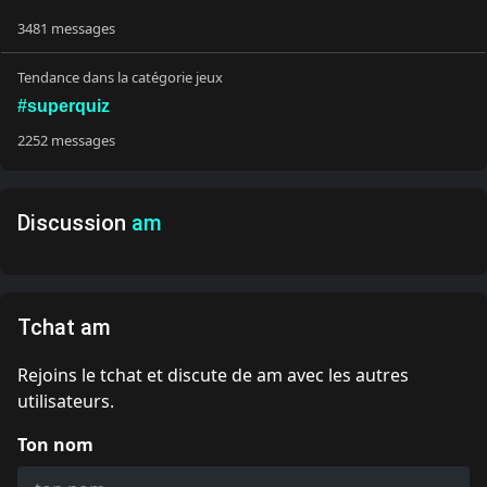
3481 messages
Tendance dans la catégorie jeux
#superquiz
2252 messages
Discussion
am
Tchat am
Rejoins le tchat et discute de am avec les autres
utilisateurs.
Ton nom