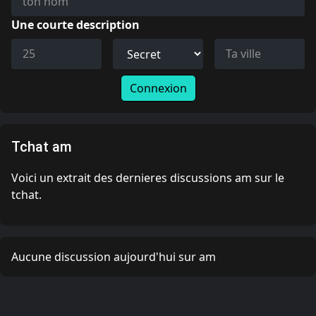
Une courte description
Connexion
Tchat am
Voici un extrait des dernieres discussions am sur le
tchat.
Aucune discussion aujourd'hui sur am