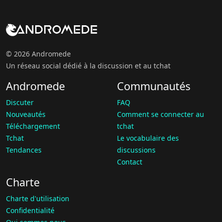
© 2026 Andromede
Un réseau social dédié à la discussion et au tchat
Andromede
Communautés
Discuter
FAQ
Nouveautés
Comment se connecter au
Téléchargement
tchat
Tchat
Le vocabulaire des
Tendances
discussions
Contact
Charte
Charte d'utilisation
Confidentialité