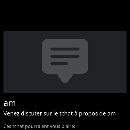
am
Venez discuter sur le tchat à propos de am
Ces tchat pourraient vous plaire: