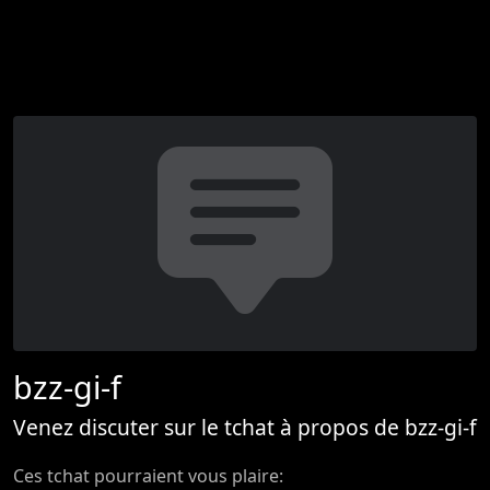
bzz-gi-f
Venez discuter sur le tchat à propos de bzz-gi-f
Ces tchat pourraient vous plaire: