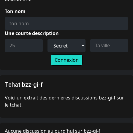
Ton nom
Une courte description
Connexion
Tchat bzz-gi-f
Voici un extrait des dernieres discussions bzz-gi-f sur
le tchat.
Aucune discussion aujourd'hui sur bzz-gi-f