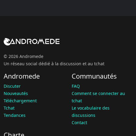
© 2026 Andromede
Un réseau social dédié à la discussion et au tchat
Andromede
Communautés
Discuter
FAQ
Nouveautés
Comment se connecter au
Téléchargement
tchat
Tchat
Le vocabulaire des
Tendances
discussions
Contact
Charte