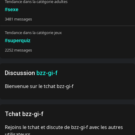
Tendance dans la catégorie adultes
#sexe
3481 messages
Tendance dans la catégorie jeux
#superquiz
2252 messages
Discussion
bzz-gi-f
Bienvenue sur le tchat bzz-gi-f
Tchat bzz-gi-f
Rejoins le tchat et discute de bzz-gi-f avec les autres
utilisateurs.