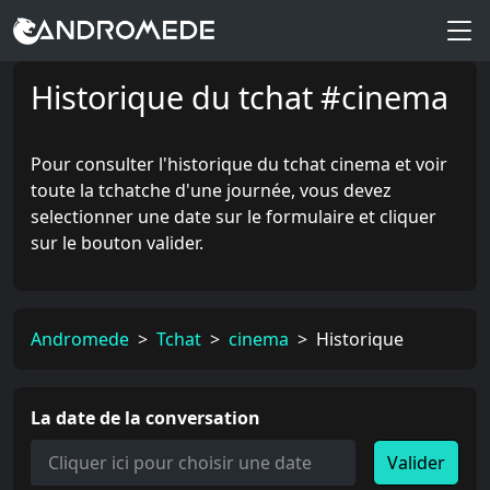
Historique du tchat #cinema
Pour consulter l'historique du tchat cinema et voir
toute la tchatche d'une journée, vous devez
selectionner une date sur le formulaire et cliquer
sur le bouton valider.
Andromede
>
Tchat
>
cinema
>
Historique
La date de la conversation
Valider