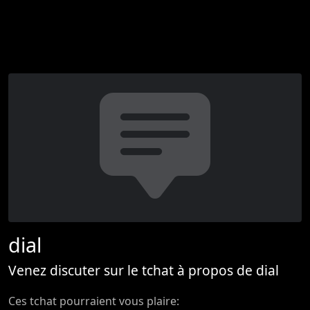
dial
Venez discuter sur le tchat à propos de dial
Ces tchat pourraient vous plaire: