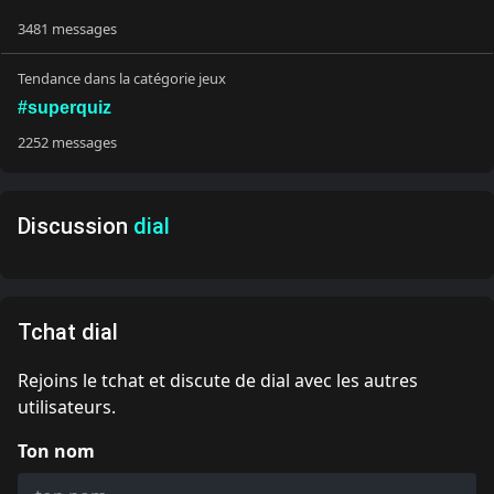
3481 messages
Tendance dans la catégorie jeux
#superquiz
2252 messages
Discussion
dial
Tchat dial
Rejoins le tchat et discute de dial avec les autres
utilisateurs.
Ton nom