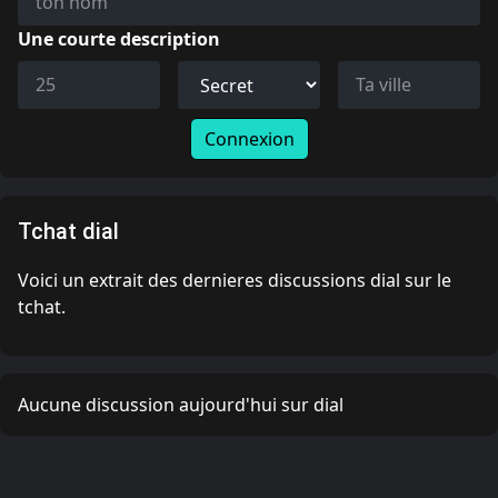
Une courte description
Connexion
Tchat dial
Voici un extrait des dernieres discussions dial sur le
tchat.
Aucune discussion aujourd'hui sur dial