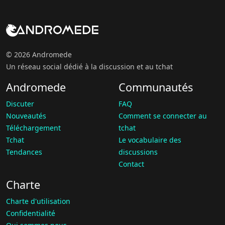
© 2026 Andromede
Un réseau social dédié à la discussion et au tchat
Andromede
Communautés
Discuter
FAQ
Nouveautés
Comment se connecter au
Téléchargement
tchat
Tchat
Le vocabulaire des
Tendances
discussions
Contact
Charte
Charte d'utilisation
Confidentialité