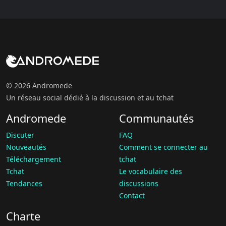
© 2026 Andromede
Un réseau social dédié à la discussion et au tchat
Andromede
Communautés
Discuter
FAQ
Nouveautés
Comment se connecter au
Téléchargement
tchat
Tchat
Le vocabulaire des
Tendances
discussions
Contact
Charte