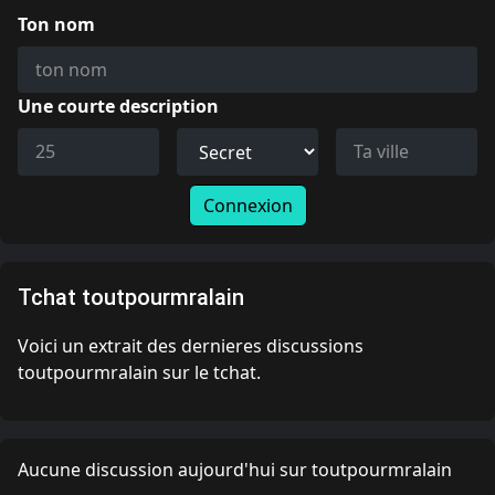
Ton nom
Une courte description
Connexion
Tchat toutpourmralain
Voici un extrait des dernieres discussions
toutpourmralain sur le tchat.
Aucune discussion aujourd'hui sur toutpourmralain