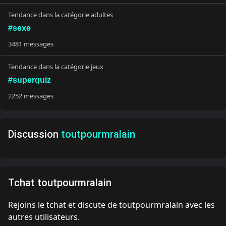
Tendance dans la catégorie adultes
#sexe
3481 messages
Tendance dans la catégorie jeux
#superquiz
2252 messages
Discussion
toutpourmralain
Tchat toutpourmralain
Rejoins le tchat et discute de toutpourmralain avec les
autres utilisateurs.