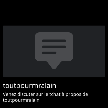
toutpourmralain
Venez discuter sur le tchat à propos de
toutpourmralain