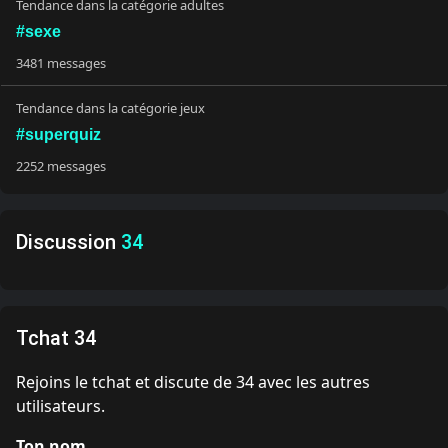
Tendance dans la catégorie adultes
#sexe
3481 messages
Tendance dans la catégorie jeux
#superquiz
2252 messages
Discussion
34
Tchat 34
Rejoins le tchat et discute de 34 avec les autres
utilisateurs.
Ton nom