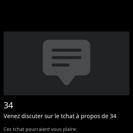
34
Venez discuter sur le tchat à propos de 34
Ces tchat pourraient vous plaire: