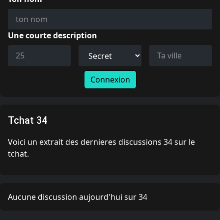
Une courte description
Connexion
Tchat 34
Voici un extrait des dernieres discussions 34 sur le
tchat.
Aucune discussion aujourd'hui sur 34