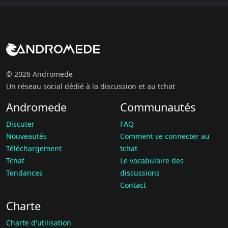
© 2026 Andromede
Un réseau social dédié à la discussion et au tchat
Andromede
Communautés
Discuter
FAQ
Nouveautés
Comment se connecter au
Téléchargement
tchat
Tchat
Le vocabulaire des
Tendances
discussions
Contact
Charte
Charte d'utilisation