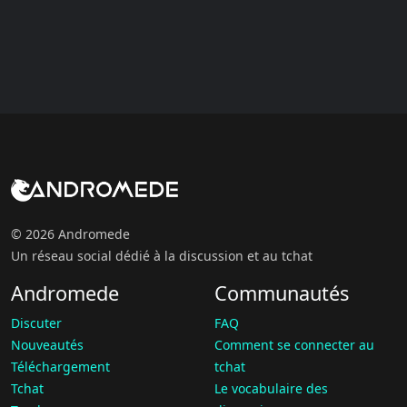
© 2026 Andromede
Un réseau social dédié à la discussion et au tchat
Andromede
Communautés
Discuter
FAQ
Nouveautés
Comment se connecter au
Téléchargement
tchat
Tchat
Le vocabulaire des