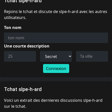
Tchat slpe-h-ard
Rejoins le tchat et discute de slpe-h-ard avec les autres
utilisateurs.
Ton nom
Une courte description
Connexion
Tchat slpe-h-ard
Voici un extrait des dernieres discussions slpe-h-ard
sur le tchat.