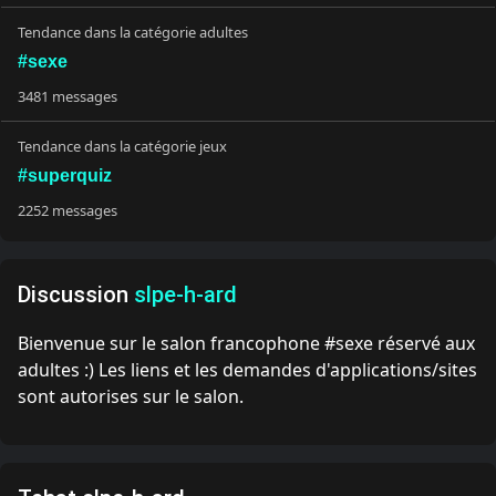
Tendance dans la catégorie adultes
#sexe
3481 messages
Tendance dans la catégorie jeux
#superquiz
2252 messages
Discussion
slpe-h-ard
Bienvenue sur le salon francophone #sexe réservé aux
adultes :) Les liens et les demandes d'applications/sites
sont autorises sur le salon.