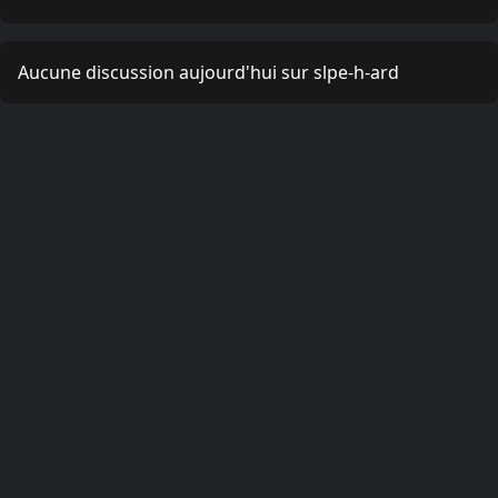
Aucune discussion aujourd'hui sur slpe-h-ard