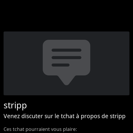
stripp
Venez discuter sur le tchat à propos de stripp
Ces tchat pourraient vous plaire: