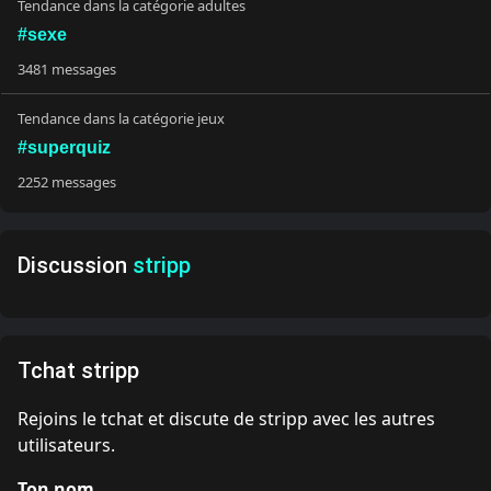
Tendance dans la catégorie adultes
#sexe
3481 messages
Tendance dans la catégorie jeux
#superquiz
2252 messages
Discussion
stripp
Tchat stripp
Rejoins le tchat et discute de stripp avec les autres
utilisateurs.
Ton nom