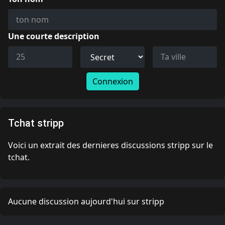
Une courte description
Connexion
Tchat stripp
Voici un extrait des dernieres discussions stripp sur le
tchat.
Aucune discussion aujourd'hui sur stripp