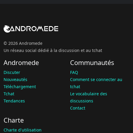
© 2026 Andromede
Un réseau social dédié à la discussion et au tchat
Andromede
Communautés
Discuter
FAQ
Nouveautés
Comment se connecter au
Téléchargement
tchat
Tchat
Le vocabulaire des
Tendances
discussions
Contact
Charte
Charte d'utilisation