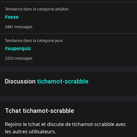
Tendance dans la catégorie adultes
#sexe
3481 messages
Tendance dans la catégorie jeux
#superquiz
2252 messages
Discussion
tichamot-scrabble
Tchat tichamot-scrabble
Rejoins le tchat et discute de tichamot-scrabble avec
les autres utilisateurs.