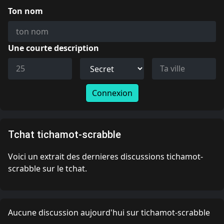
Ton nom
Une courte description
Connexion
Tchat tichamot-scrabble
Voici un extrait des dernieres discussions tichamot-
scrabble sur le tchat.
Aucune discussion aujourd'hui sur tichamot-scrabble