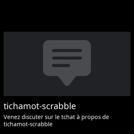
tichamot-scrabble
Venez discuter sur le tchat à propos de
tichamot-scrabble