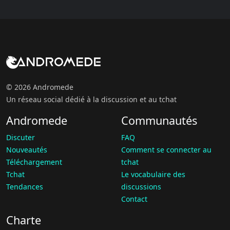
© 2026 Andromede
Un réseau social dédié à la discussion et au tchat
Andromede
Communautés
Discuter
FAQ
Nouveautés
Comment se connecter au
Téléchargement
tchat
Tchat
Le vocabulaire des
Tendances
discussions
Contact
Charte