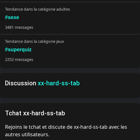
Tendance dans la catégorie adultes
#sexe
3481 messages
Tendance dans la catégorie jeux
#superquiz
2252 messages
Discussion
xx-hard-ss-tab
Tchat xx-hard-ss-tab
Rejoins le tchat et discute de xx-hard-ss-tab avec les
autres utilisateurs.