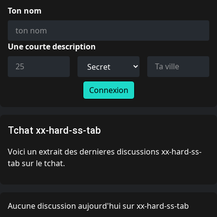
Ton nom
Une courte description
Connexion
Tchat xx-hard-ss-tab
Voici un extrait des dernieres discussions xx-hard-ss-
tab sur le tchat.
Aucune discussion aujourd'hui sur xx-hard-ss-tab