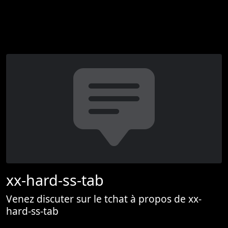
xx-hard-ss-tab
Venez discuter sur le tchat à propos de xx-
hard-ss-tab