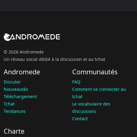
© 2026 Andromede
Un réseau social dédié à la discussion et au tchat
Andromede
Communautés
Discuter
FAQ
Nouveautés
Comment se connecter au
Téléchargement
tchat
Tchat
Le vocabulaire des
Tendances
discussions
Contact
Charte